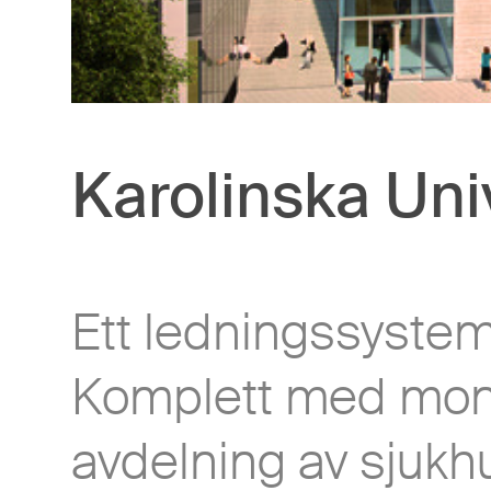
Karolinska Uni
Ett ledningssystem 
Komplett med moni
avdelning av sjukh