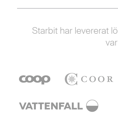
Starbit har levererat 
var