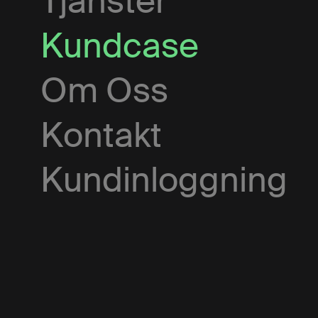
Tjänster
Kundcase
Om Oss
Kontakt
Kundinloggning