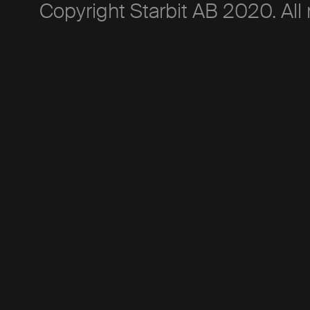
Copyright Starbit AB 2020. All 