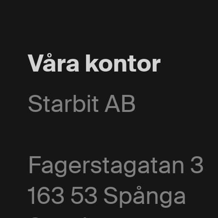
Våra kontor
Starbit AB
Fagerstagatan 3
163 53 Spånga